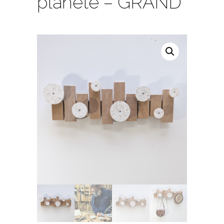
planète – GRAND