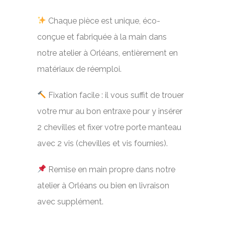
Chaque pièce est unique, éco-
conçue et fabriquée à la main dans
notre atelier à Orléans, entièrement en
matériaux de réemploi.
Fixation facile : il vous suffit de trouer
votre mur au bon entraxe pour y insérer
2 chevilles et fixer votre porte manteau
avec 2 vis (chevilles et vis fournies).
Remise en main propre dans notre
atelier à Orléans ou bien en livraison
avec supplément.