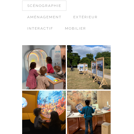
SCÉNOGRAPHIE
AMÉNAGEMENT
EXTÉRIEUR
INTERACTIF
MOBILIER