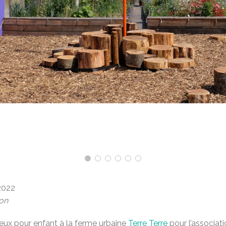
 2022
ion
jeux pour enfant à la ferme urbaine
Terre Terre
pour l’associat