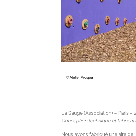
La Sauge (Association) – Paris –
Conception technique et fabricat
Nous avons fabriqué une aire de 