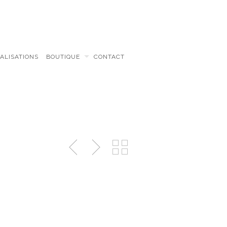
ALISATIONS
BOUTIQUE
CONTACT