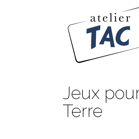
Jeux pour
Terre