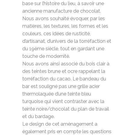
base sur l’histoire du lieu, à savoir une
ancienne manufacture de chocolat.
Nous avons souhaité évoquer, par les
matières, les textures, les formes et les
couleurs, ces idées de rusticité,
d’artisanat, d’univers de la torréfaction et
du 19ème siècle, tout en gardant une
touche de modernité.
Nous avons ainsi associé du bois clair à
des teintes brune et ocre rappelant la
torréfaction du cacao. Le bandeau du
bar est souligné pas une grille acier
thermolaquée d’une teinte bleu
turquoise qui vient contraster avec la
teinte noire/chocolat du plan de travail
et du bardage.
Le design de cet aménagement a
également pris en compte les questions