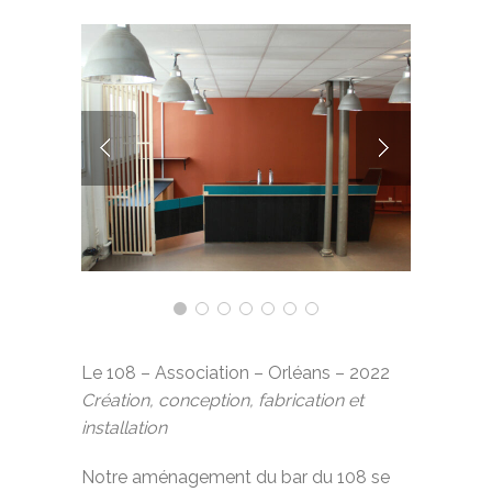
Le 108 – Association – Orléans – 2022
Création, conception, fabrication et
installation
Notre aménagement du bar du 108 se