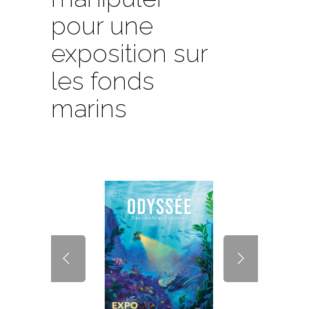
pour une
exposition sur
les fonds
marins