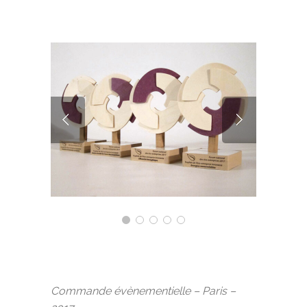
Commande évènementielle – Paris –