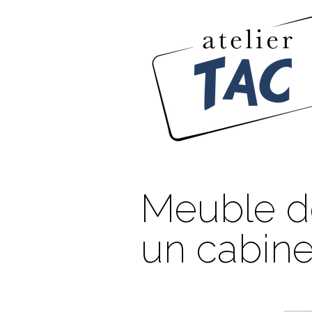
Meuble d
un cabine