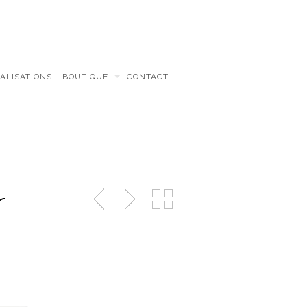
ALISATIONS
BOUTIQUE
CONTACT
r